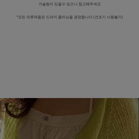
거슬림이 있을수 있으니 참고해주세요
*모든 의류제품은 드라이 클리닝을 권장합니다 (건조기 사용불가)