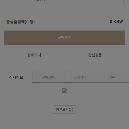
0
KRW
총상품금액(수량)
구매하기
장바구니
관심상품
구매안내
상품후기
Q&A
상세정보
원본보기