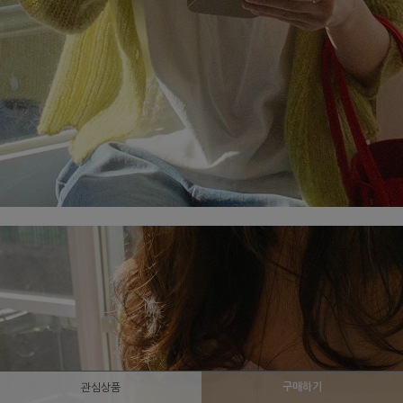
구매하기
관심상품