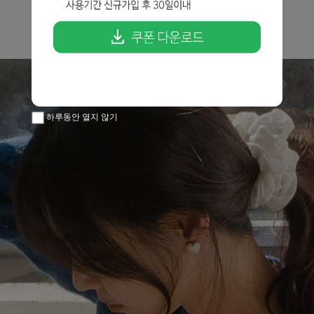
하루동안 열지 않기