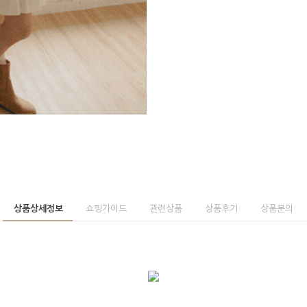
상품상세정보
쇼핑가이드
관련상품
상품후기
상품문의