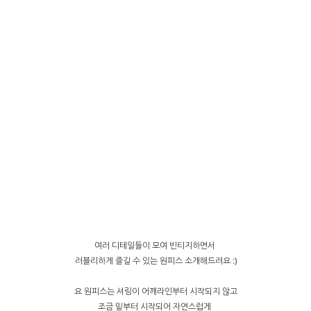
여러 디테일들이 모여 빈티지하면서
러블리하게 즐길 수 있는 원피스 소개해드려요 :)
요 원피스는 셔링이 어깨라인부터 시작되지 않고
조금 밑부터 시작되어 자연스럽게