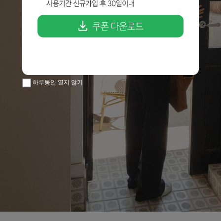
하루동안 열지 않기