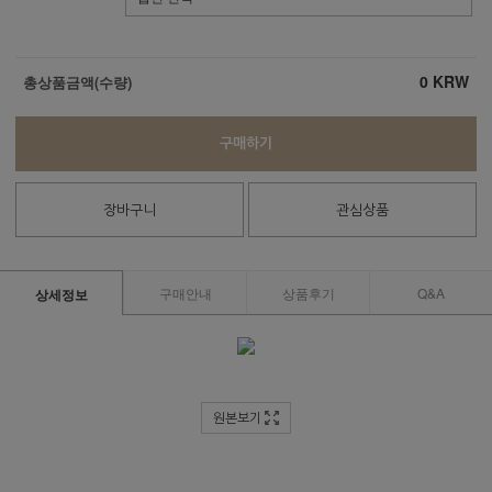
0
KRW
총상품금액(수량)
구매하기
장바구니
관심상품
구매안내
상품후기
Q&A
상세정보
원본보기