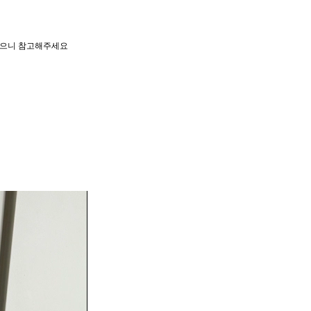
 있으니 참고해주세요