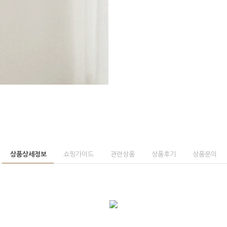
상품상세정보
쇼핑가이드
관련상품
상품후기
상품문의