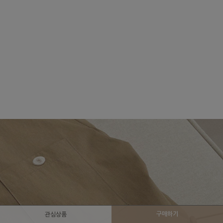
구매하기
관심상품