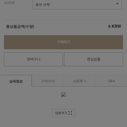
사이즈
0
KRW
총상품금액(수량)
구매하기
장바구니
관심상품
구매안내
상품후기
Q&A
상세정보
원본보기