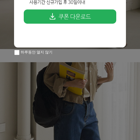
하루동안 열지 않기