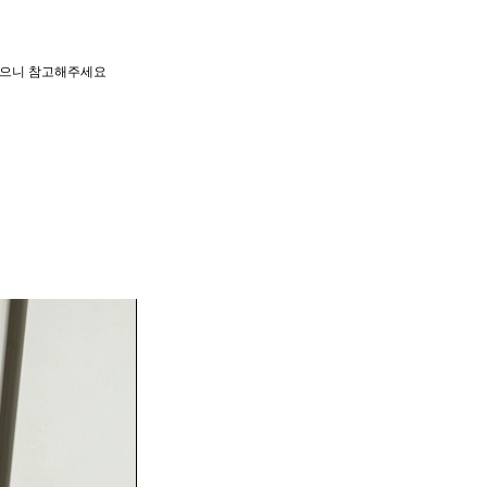
 있으니 참고해주세요