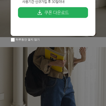
하루동안 열지 않기