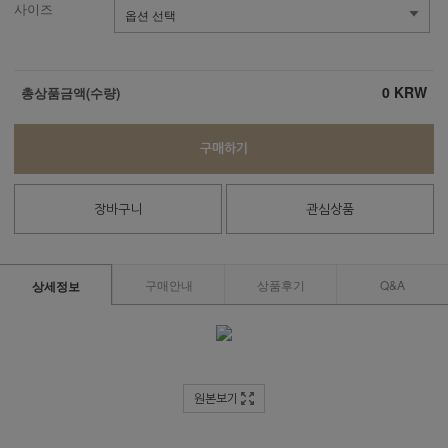
사이즈
0
KRW
총상품금액(수량)
구매하기
장바구니
관심상품
구매안내
상품후기
Q&A
상세정보
원본보기