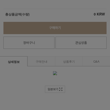
0
KRW
총상품금액(수량)
구매하기
장바구니
관심상품
구매안내
상품후기
Q&A
상세정보
원본보기