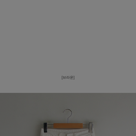
[브라운]