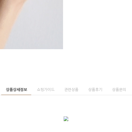
상품상세정보
쇼핑가이드
관련상품
상품후기
상품문의