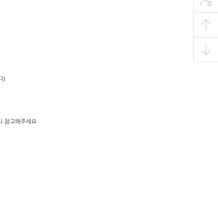
다)
으니 참고해주세요