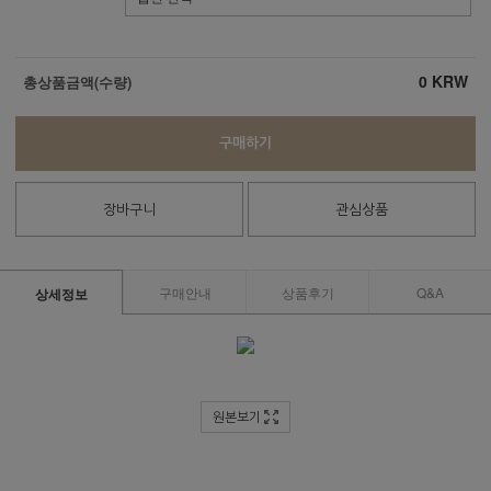
0
KRW
총상품금액(수량)
구매하기
장바구니
관심상품
구매안내
상품후기
Q&A
상세정보
원본보기