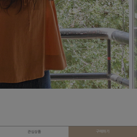
구매하기
관심상품