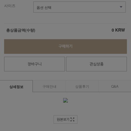
사이즈
0
KRW
총상품금액(수량)
구매하기
장바구니
관심상품
구매안내
상품후기
Q&A
상세정보
원본보기