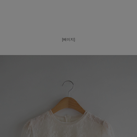
[베이지]