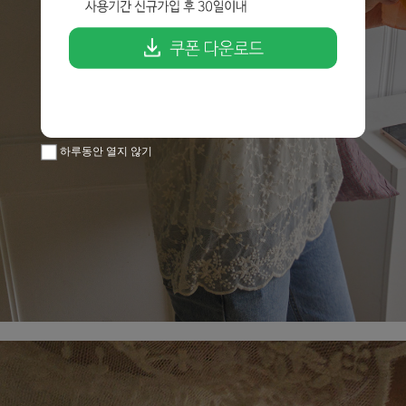
하루동안 열지 않기