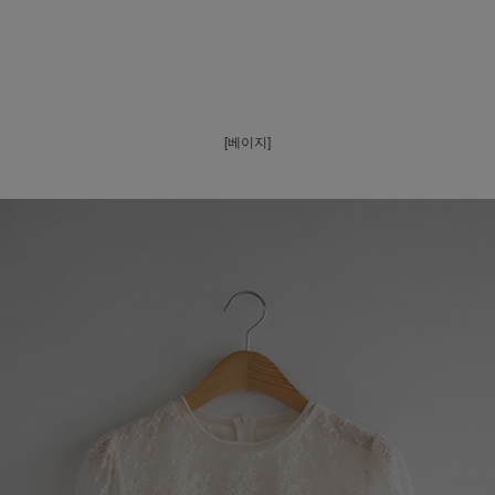
[베이지]