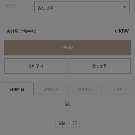
사이즈
0
KRW
총상품금액(수량)
구매하기
장바구니
관심상품
구매안내
상품후기
Q&A
상세정보
원본보기