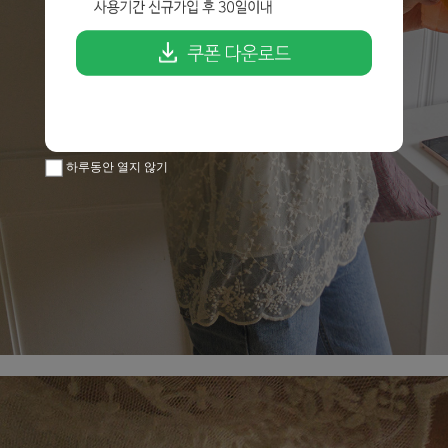
하루동안 열지 않기