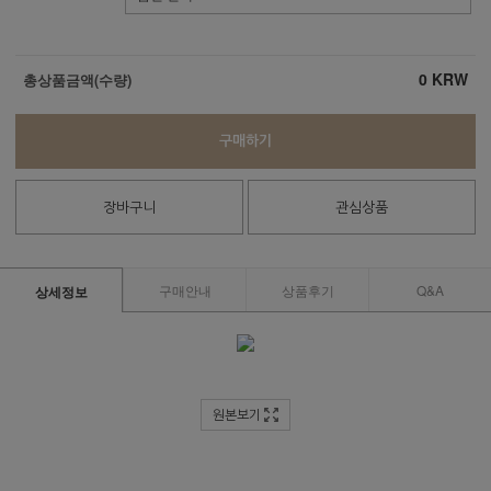
0
KRW
총상품금액(수량)
구매하기
장바구니
관심상품
구매안내
상품후기
Q&A
상세정보
원본보기