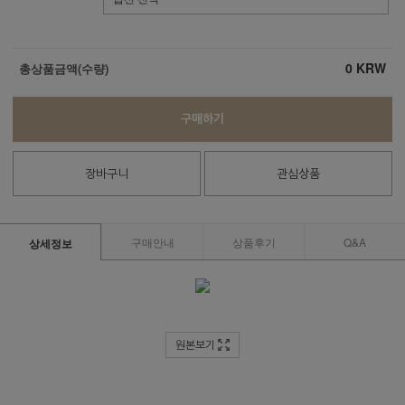
0
KRW
총상품금액(수량)
구매하기
장바구니
관심상품
구매안내
상품후기
Q&A
상세정보
원본보기