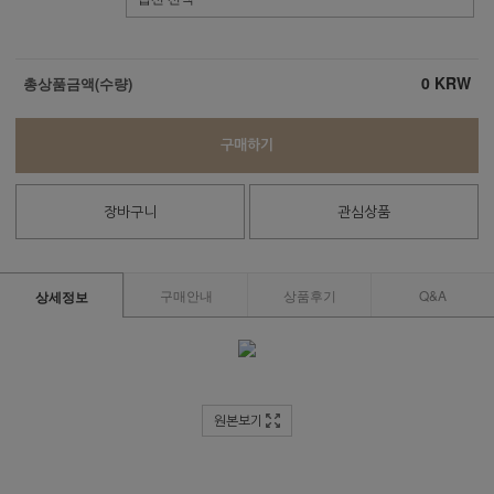
0
KRW
총상품금액(수량)
구매하기
장바구니
관심상품
구매안내
상품후기
Q&A
상세정보
원본보기