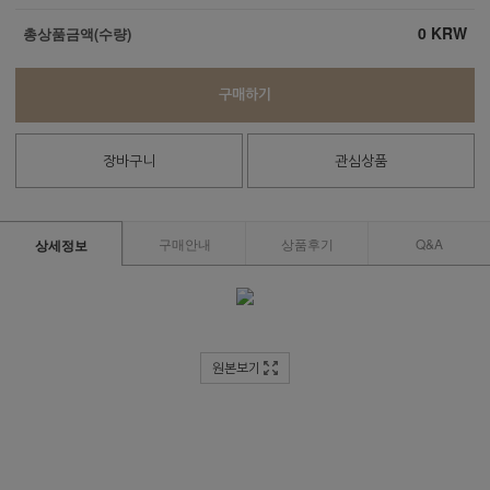
0
KRW
총상품금액(수량)
구매하기
장바구니
관심상품
구매안내
상품후기
Q&A
상세정보
원본보기