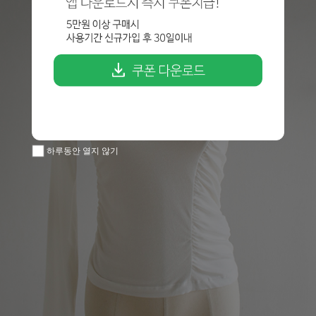
하루동안 열지 않기