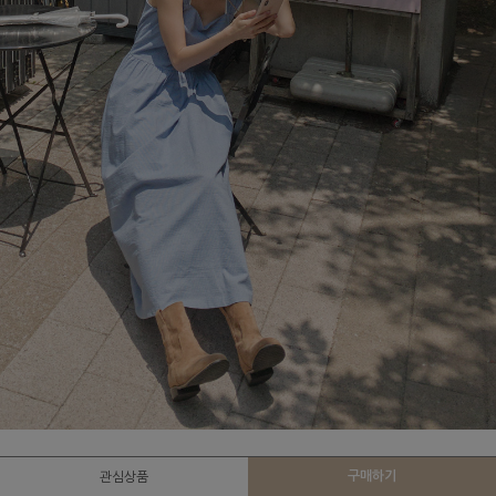
구매하기
관심상품