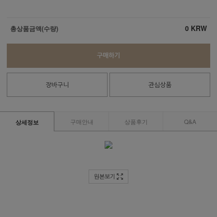
0
KRW
총상품금액(수량)
구매하기
장바구니
관심상품
구매안내
상품후기
Q&A
상세정보
원본보기