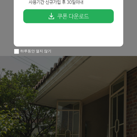
하루동안 열지 않기