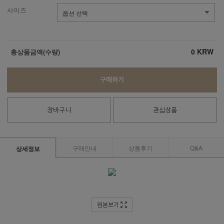
사이즈
0
KRW
총상품금액(수량)
구매하기
장바구니
관심상품
구매안내
상품후기
Q&A
상세정보
원본보기