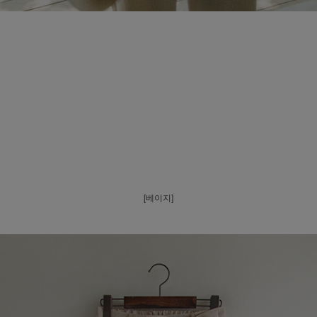
[베이지]