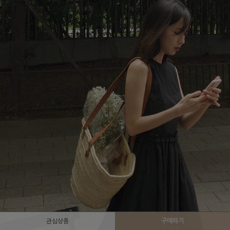
구매하기
관심상품