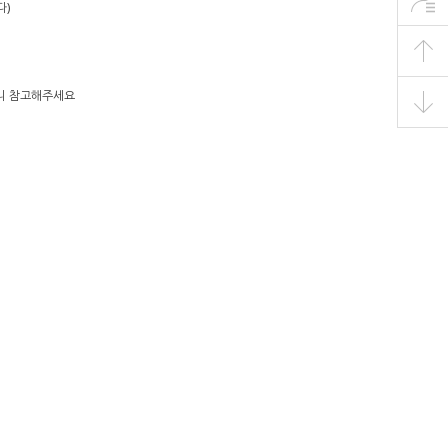
다)
으니 참고해주세요