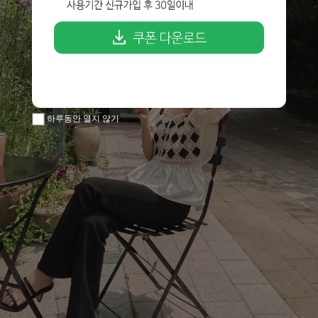
하루동안 열지 않기