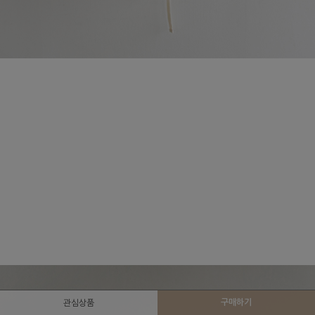
구매하기
관심상품