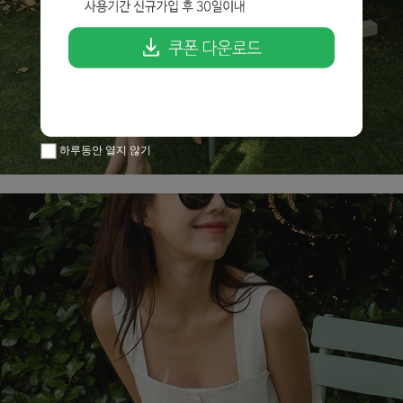
하루동안 열지 않기