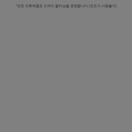
*모든 의류제품은 드라이 클리닝을 권장합니다 (건조기 사용불가)