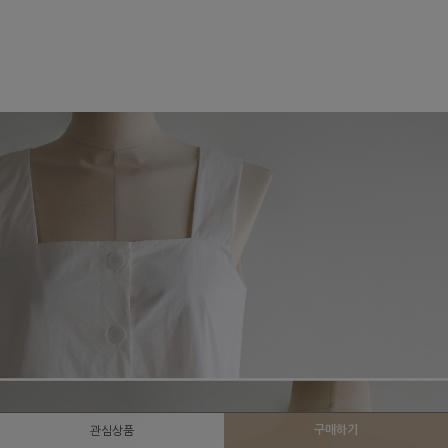
구매하기
관심상품