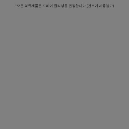
*모든 의류제품은 드라이 클리닝을 권장합니다 (건조기 사용불가)