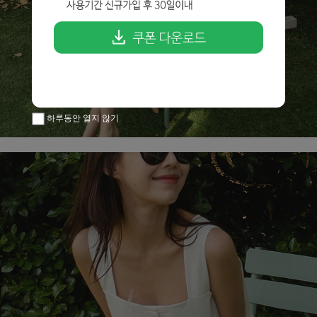
하루동안 열지 않기