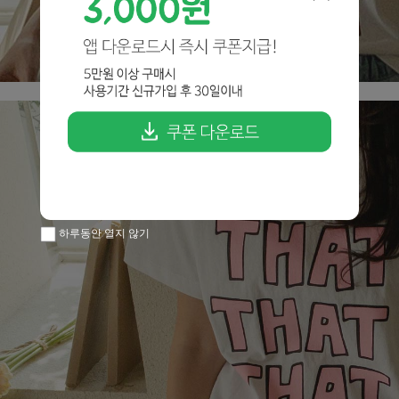
하루동안 열지 않기