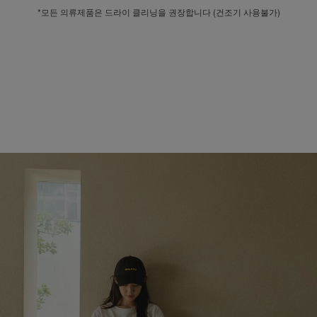
*모든 의류제품은 드라이 클리닝을 권장합니다 (건조기 사용불가)