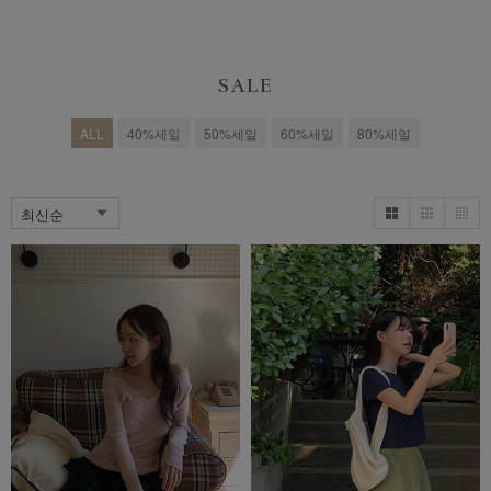
SALE
ALL
40%세일
50%세일
60%세일
80%세일