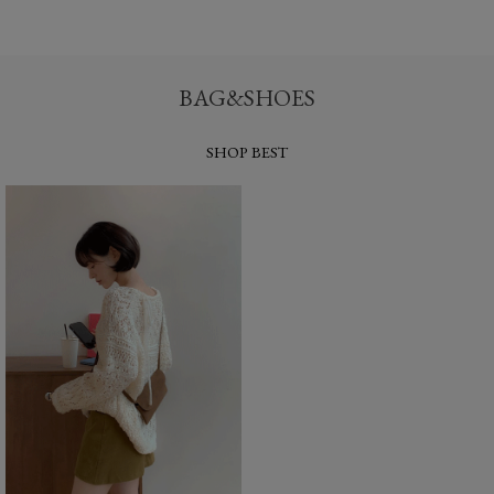
BAG&SHOES
SHOP BEST