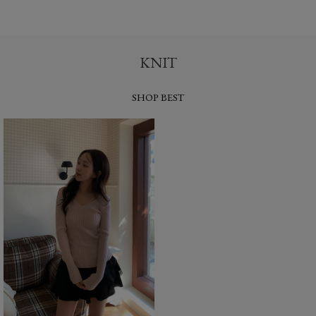
KNIT
SHOP BEST