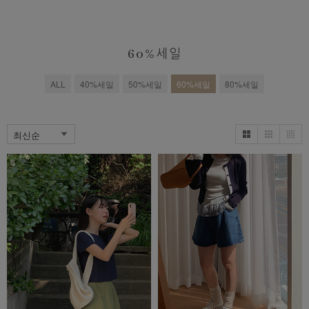
60%세일
ALL
40%세일
50%세일
60%세일
80%세일