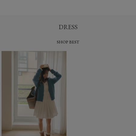
DRESS
SHOP BEST