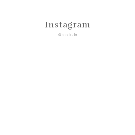
Instagram
@cocolrs.kr