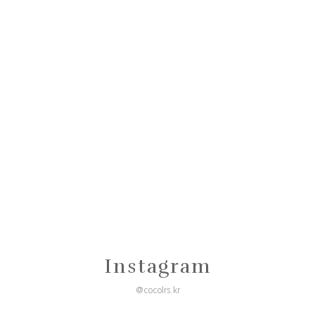
Instagram
@cocolrs.kr